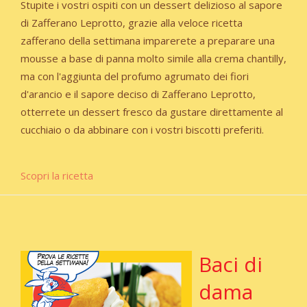
Stupite i vostri ospiti con un dessert delizioso al sapore
di Zafferano Leprotto, grazie alla veloce ricetta
zafferano della settimana imparerete a preparare una
mousse a base di panna molto simile alla crema chantilly,
ma con l'aggiunta del profumo agrumato dei fiori
d'arancio e il sapore deciso di Zafferano Leprotto,
otterrete un dessert fresco da gustare direttamente al
cucchiaio o da abbinare con i vostri biscotti preferiti.
Scopri la ricetta
Baci di
dama