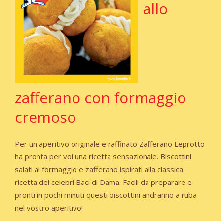
allo
zafferano con formaggio
cremoso
Per un aperitivo originale e raffinato Zafferano Leprotto
ha pronta per voi una ricetta sensazionale. Biscottini
salati al formaggio e zafferano ispirati alla classica
ricetta dei celebri Baci di Dama. Facili da preparare e
pronti in pochi minuti questi biscottini andranno a ruba
nel vostro aperitivo!