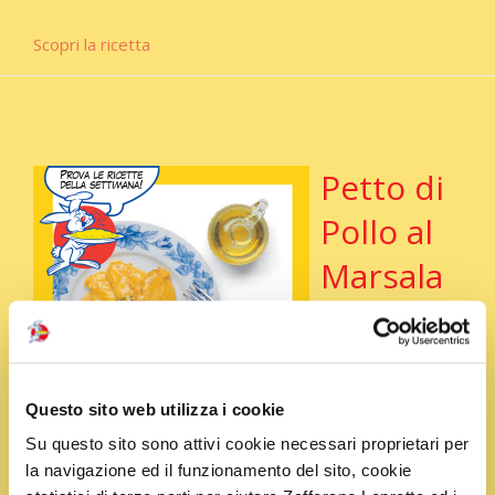
Scopri la ricetta
Petto di
Pollo al
Marsala
in salsa
allo
Questo sito web utilizza i cookie
Su questo sito sono attivi cookie necessari proprietari per
Zafferano
la navigazione ed il funzionamento del sito, cookie