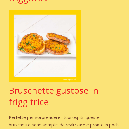
Bruschette gustose in
friggitrice
Perfette per sorprendere i tuoi ospiti, queste
bruschette sono semplici da realizzare e pronte in pochi