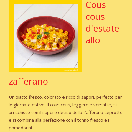
Cous
cous
d'estate
allo
zafferano
Un piatto fresco, colorato e ricco di sapori, perfetto per
le giornate estive. Il cous cous, leggero e versatile, si
arricchisce con il sapore deciso dello Zafferano Leprotto
e si combina alla perfezione con il tonno fresco e i
pomodorini.