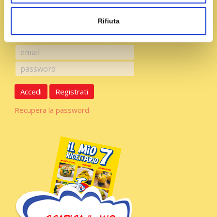
Rifiuta
Accedi
Registrati
Recupera la password