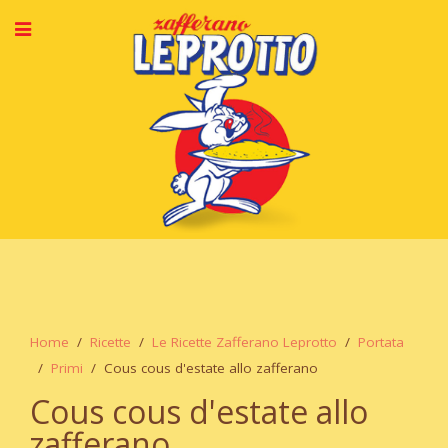
Home
Ricette
Le Ricette Zafferano Leprotto
Portata
Primi
Cous cous d'estate allo zafferano
Cous cous d'estate allo
zafferano