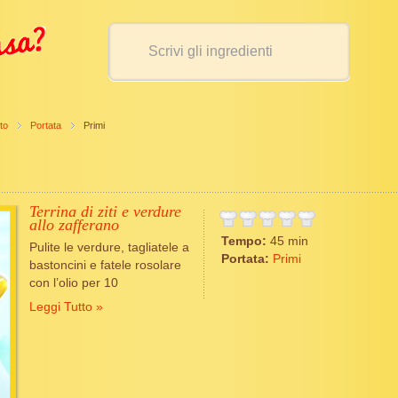
to
Portata
Primi
Terrina di ziti e verdure
allo zafferano
Tempo:
45 min
Pulite le verdure, tagliatele a
Portata:
Primi
bastoncini e fatele rosolare
con l’olio per 10
Leggi Tutto