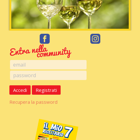
Accedi
Registrati
Recupera la password