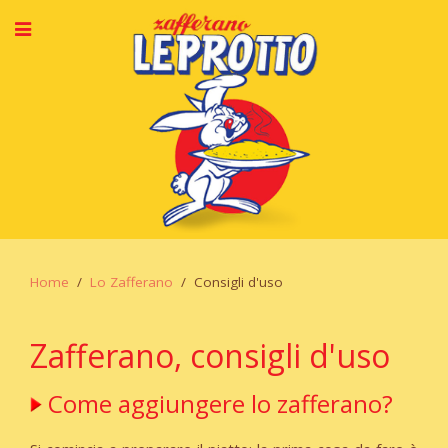
Home
Lo Zafferano
Consigli d'uso
Zafferano, consigli d'uso
Come aggiungere lo zafferano?