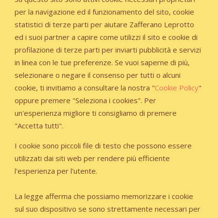
per la navigazione ed il funzionamento del sito, cookie
statistici di terze parti per aiutare Zafferano Leprotto
ed i suoi partner a capire come utilizzi il sito e cookie di
profilazione di terze parti per inviarti pubblicità e servizi
in linea con le tue preferenze. Se vuoi saperne di più,
selezionare o negare il consenso per tutti o alcuni
cookie, ti invitiamo a consultare la nostra "
Cookie Policy
"
oppure premere "Seleziona i cookies". Per
un'esperienza migliore ti consigliamo di premere
"Accetta tutti".
I cookie sono piccoli file di testo che possono essere
utilizzati dai siti web per rendere più efficiente
l'esperienza per l'utente.
La legge afferma che possiamo memorizzare i cookie
sul suo dispositivo se sono strettamente necessari per