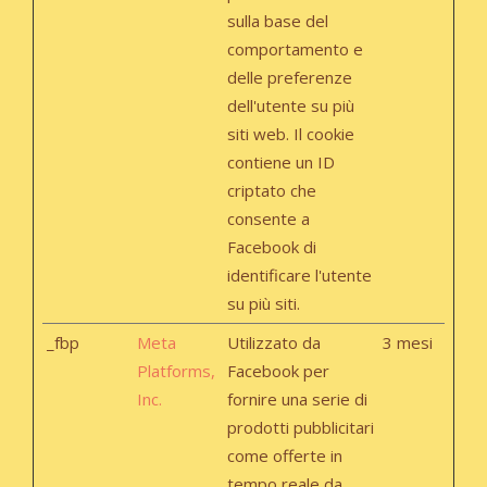
sulla base del
comportamento e
delle preferenze
dell'utente su più
siti web. Il cookie
contiene un ID
criptato che
consente a
Facebook di
identificare l'utente
su più siti.
_fbp
Meta
Utilizzato da
3 mesi
Platforms,
Facebook per
Inc.
fornire una serie di
prodotti pubblicitari
come offerte in
tempo reale da