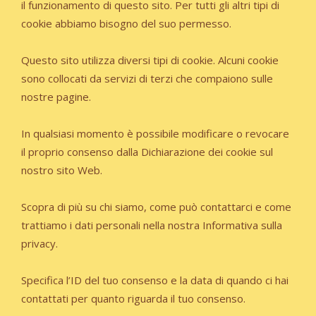
il funzionamento di questo sito. Per tutti gli altri tipi di
cookie abbiamo bisogno del suo permesso.
Questo sito utilizza diversi tipi di cookie. Alcuni cookie
sono collocati da servizi di terzi che compaiono sulle
nostre pagine.
In qualsiasi momento è possibile modificare o revocare
il proprio consenso dalla Dichiarazione dei cookie sul
nostro sito Web.
Scopra di più su chi siamo, come può contattarci e come
trattiamo i dati personali nella nostra Informativa sulla
privacy.
Specifica l’ID del tuo consenso e la data di quando ci hai
contattati per quanto riguarda il tuo consenso.