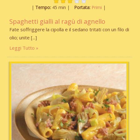
Tempo:
45 min
Portata:
Primi
Spaghetti gialli al ragù di agnello
Fate soffriggere la cipolla e il sedano tritati con un filo di
olio; unite
Leggi Tutto