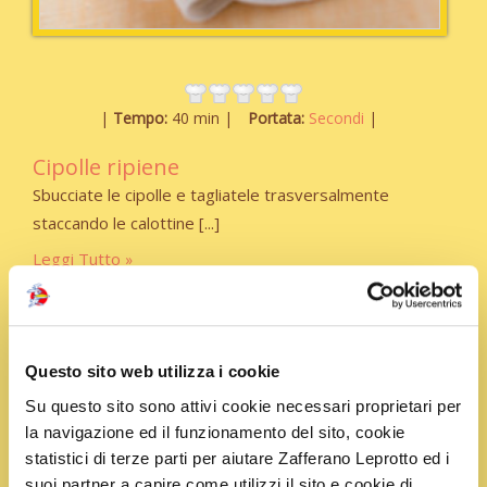
Tempo:
40 min
Portata:
Secondi
Cipolle ripiene
Sbucciate le cipolle e tagliatele trasversalmente
staccando le calottine
Leggi Tutto
Questo sito web utilizza i cookie
Su questo sito sono attivi cookie necessari proprietari per
la navigazione ed il funzionamento del sito, cookie
statistici di terze parti per aiutare Zafferano Leprotto ed i
suoi partner a capire come utilizzi il sito e cookie di