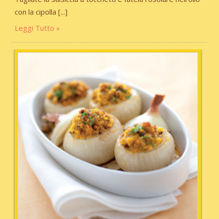
con la cipolla
Leggi Tutto