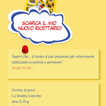
Sapevi che... il risotto si può preparare più velocemente
utilizzando la pentola a pressione?
Scopri di più...
Occhio al peso!
La bustina Leprotto
pesa 0,16 g