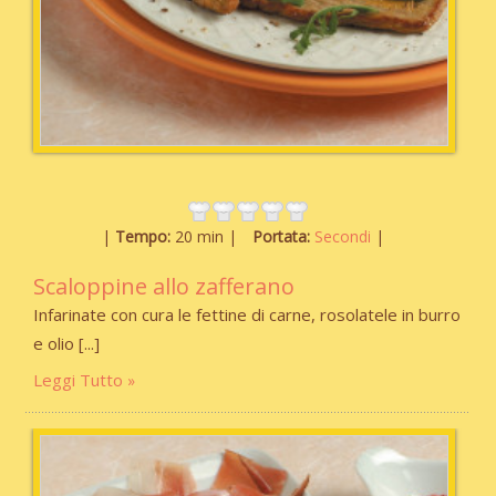
Tempo:
20 min
Portata:
Secondi
Scaloppine allo zafferano
Infarinate con cura le fettine di carne, rosolatele in burro
e olio
Leggi Tutto