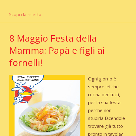
Scopri la ricetta
8 Maggio Festa della
Mamma: Papà e figli ai
fornelli!
Ogni giorno è
sempre lei che
cucina per tutti,
per la sua festa
perché non
stupirla facendole
trovare già tutto
pronto in tavola?