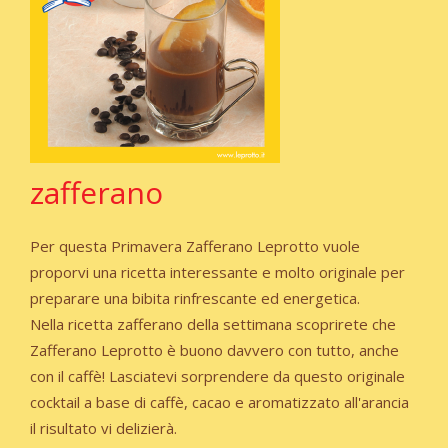
zafferano
Per questa Primavera Zafferano Leprotto vuole
proporvi una ricetta interessante e molto originale per
preparare una bibita rinfrescante ed energetica.
Nella ricetta zafferano della settimana scoprirete che
Zafferano Leprotto è buono davvero con tutto, anche
con il caffè! Lasciatevi sorprendere da questo originale
cocktail a base di caffè, cacao e aromatizzato all'arancia
il risultato vi delizierà.