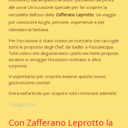
alle uova! Un’occasione speciale per far scoprire la
versatilità dell’uso dello
Zafferano Leprotto
. Un viaggio
per conoscere luoghi, persone, esperienze e per
stimolare la fantasia.
Per l’occasione è stato creato un ricettario che raccoglie
tutte le proposte degli Chef, da Sadler a Passalacqua.
Tutti coloro che degusteranno i piatti nei menù proposti
avranno in omaggio l’esclusivo ricettario e altre
sorprese.
Vi aspettiamo per scoprire insieme queste nuove
gustosissime ricette!
Entra nell'articolo per scoprire tutti i ristoranti aderenti.
Leggi tutto
Con Zafferano Leprotto la