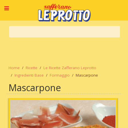
Home
Ricette
Le Ricette Zafferano Leprotto
Ingredienti Base
Formaggio
Mascarpone
Mascarpone