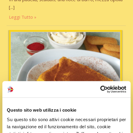
Leggi Tutto
Questo sito web utilizza i cookie
Su questo sito sono attivi cookie necessari proprietari per
la navigazione ed il funzionamento del sito, cookie