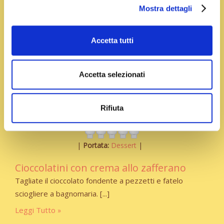
Mostra dettagli
Accetta tutti
Accetta selezionati
Rifiuta
Portata:
Dessert
Cioccolatini con crema allo zafferano
Tagliate il cioccolato fondente a pezzetti e fatelo
sciogliere a bagnomaria.
Leggi Tutto