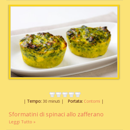
Tempo:
30 minuti
Portata:
Contorni
Sformatini di spinaci allo zafferano
Leggi Tutto