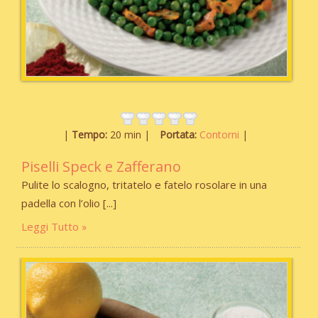
Tempo:
20 min
Portata:
Contorni
Piselli Speck e Zafferano
Pulite lo scalogno, tritatelo e fatelo rosolare in una
padella con l’olio
Leggi Tutto