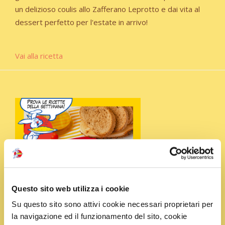
un delizioso coulis allo Zafferano Leprotto e dai vita al
dessert perfetto per l'estate in arrivo!
Vai alla ricetta
Questo sito web utilizza i cookie
Su questo sito sono attivi cookie necessari proprietari per
la navigazione ed il funzionamento del sito, cookie