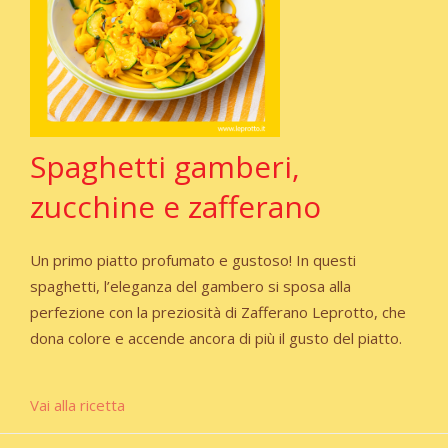
Spaghetti gamberi,
zucchine e zafferano
Un primo piatto profumato e gustoso! In questi
spaghetti, l’eleganza del gambero si sposa alla
perfezione con la preziosità di Zafferano Leprotto, che
dona colore e accende ancora di più il gusto del piatto.
Vai alla ricetta