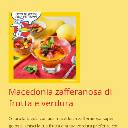
Macedonia zafferanosa di
frutta e verdura
Colora la tavola con una macedonia zafferanosa super
golosa.. Unisci la tua frutta e la tua verdura preferita con