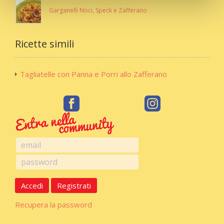
Garganelli Noci, Speck e Zafferano
Ricette simili
Tagliatelle con Panna e Porri allo Zafferano
Accedi
Registrati
Recupera la password