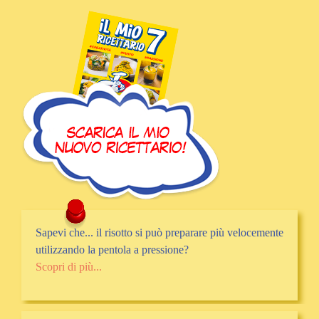
Sapevi che... il risotto si può preparare più velocemente
utilizzando la pentola a pressione?
Scopri di più...