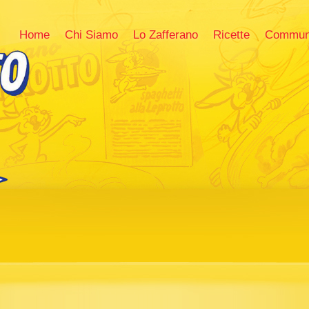
Home
Chi Siamo
Lo Zafferano
Ricette
Commun