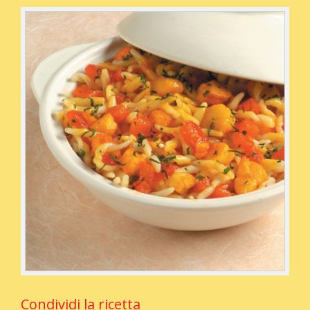
Condividi la ricetta