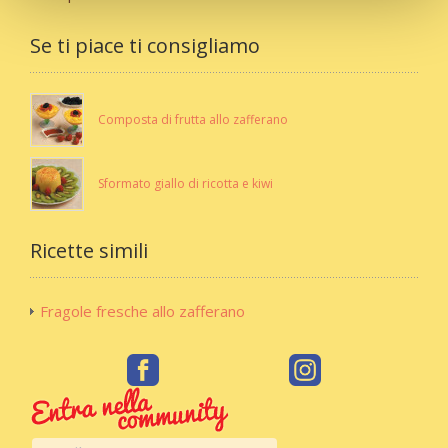
Se ti piace ti consigliamo
Composta di frutta allo zafferano
Sformato giallo di ricotta e kiwi
Ricette simili
Fragole fresche allo zafferano