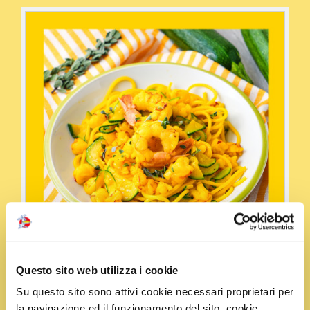
Questo sito web utilizza i cookie
Su questo sito sono attivi cookie necessari proprietari per
Condividi la ricetta
la navigazione ed il funzionamento del sito, cookie