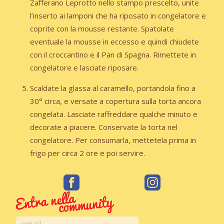
Zafferano Leprotto nello stampo prescelto, unite
l’inserto ai lamponi che ha riposato in congelatore e
coprite con la mousse restante. Spatolate
eventuale la mousse in eccesso e quindi chiudete
con il croccantino e il Pan di Spagna. Rimettete in
congelatore e lasciate riposare.
Scaldate la glassa al caramello, portandola fino a
30° circa, e versate a copertura sulla torta ancora
congelata. Lasciate raffreddare qualche minuto e
decorate a piacere. Conservate la torta nel
congelatore. Per consumarla, mettetela prima in
frigo per circa 2 ore e poi servire.