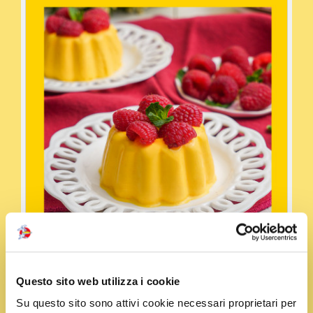
Questo sito web utilizza i cookie
Condividi la ricetta
Su questo sito sono attivi cookie necessari proprietari per