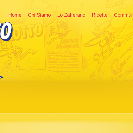
Home
Chi Siamo
Lo Zafferano
Ricette
Commun