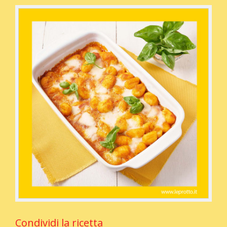
Condividi la ricetta