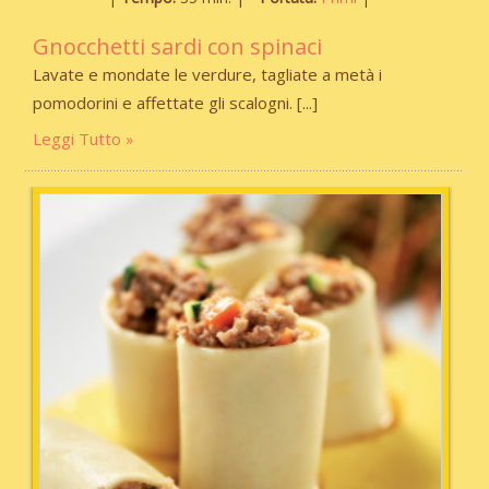
Gnocchetti sardi con spinaci
Lavate e mondate le verdure, tagliate a metà i
pomodorini e affettate gli scalogni.
Leggi Tutto