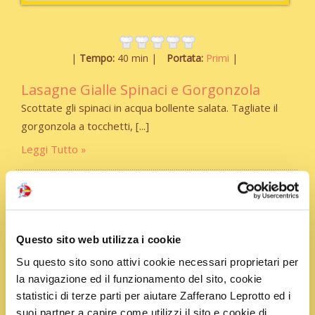
Tempo:
40 min
Portata:
Primi
Lasagne Gialle Spinaci e Gorgonzola
Scottate gli spinaci in acqua bollente salata. Tagliate il
gorgonzola a tocchetti,
Leggi Tutto
Questo sito web utilizza i cookie
Su questo sito sono attivi cookie necessari proprietari per
la navigazione ed il funzionamento del sito, cookie
statistici di terze parti per aiutare Zafferano Leprotto ed i
suoi partner a capire come utilizzi il sito e cookie di