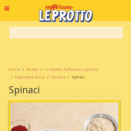
Home
Ricette
Le Ricette Zafferano Leprotto
Ingredienti Base
Verdura
Spinaci
Spinaci