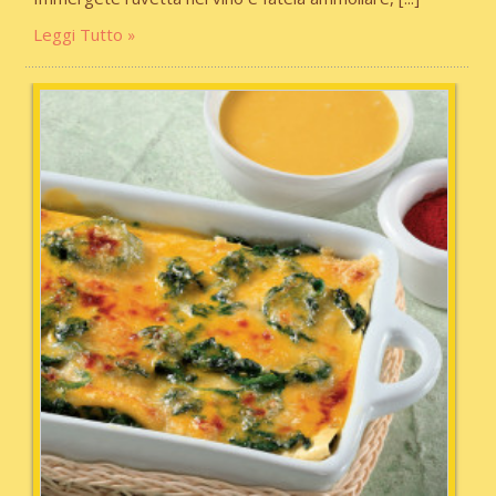
Leggi Tutto