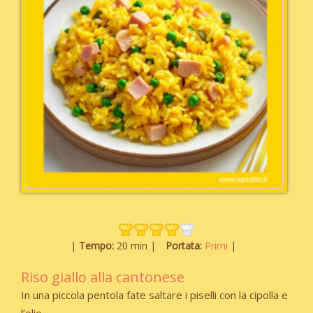
Tempo:
20 min
Portata:
Primi
Riso giallo alla cantonese
In una piccola pentola fate saltare i piselli con la cipolla e
l’olio