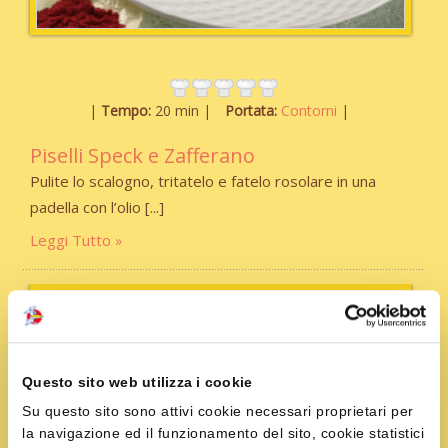
Tempo:
20 min
Portata:
Contorni
Piselli Speck e Zafferano
Pulite lo scalogno, tritatelo e fatelo rosolare in una
padella con l’olio
Leggi Tutto
Questo sito web utilizza i cookie
Su questo sito sono attivi cookie necessari proprietari per
la navigazione ed il funzionamento del sito, cookie statistici