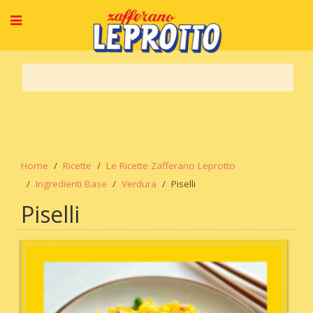
Home
Ricette
Le Ricette Zafferano Leprotto
Ingredienti Base
Verdura
Piselli
Piselli