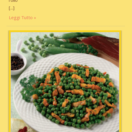
Leggi Tutto