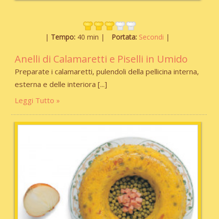
Tempo:
40 min
Portata:
Secondi
Anelli di Calamaretti e Piselli in Umido
Preparate i calamaretti, pulendoli della pellicina interna,
esterna e delle interiora
Leggi Tutto