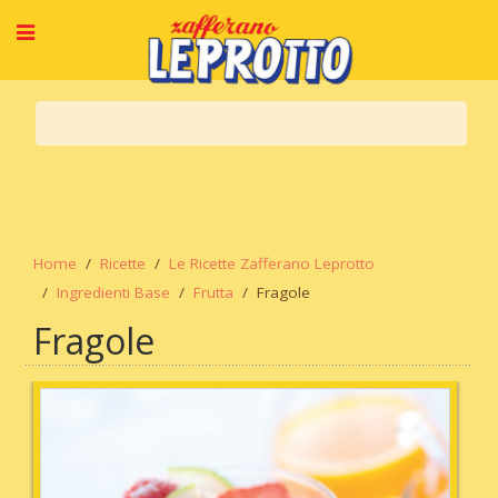
Home
Ricette
Le Ricette Zafferano Leprotto
Ingredienti Base
Frutta
Fragole
Fragole