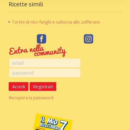
Ricette simili
Tortini di riso funghi e salsiccia allo zafferano
Accedi
Registrati
Recupera la password