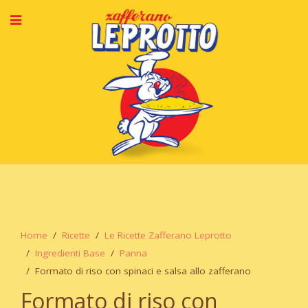
Home
Ricette
Le Ricette Zafferano Leprotto
Ingredienti Base
Panna
Formato di riso con spinaci e salsa allo zafferano
Formato di riso con