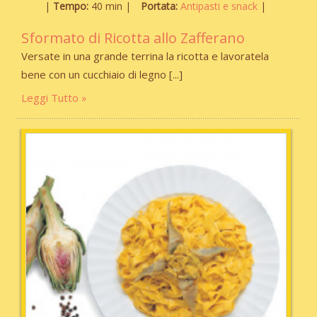
Tempo:
40 min
Portata:
Antipasti e snack
Sformato di Ricotta allo Zafferano
Versate in una grande terrina la ricotta e lavoratela
bene con un cucchiaio di legno
Leggi Tutto