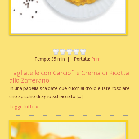
Tempo:
35 min.
Portata:
Primi
Tagliatelle con Carciofi e Crema di Ricotta
allo Zafferano
In una padella scaldate due cucchiai d'olio e fate rosolare
uno spicchio di aglio schiacciato
Leggi Tutto