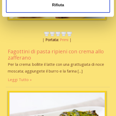
Rifiuta
Portata:
Primi
Fagottini di pasta ripieni con crema allo
zafferano
Per la crema: bollite il latte con una grattugiata di noce
moscata; aggiungete il burro e la farina
Leggi Tutto