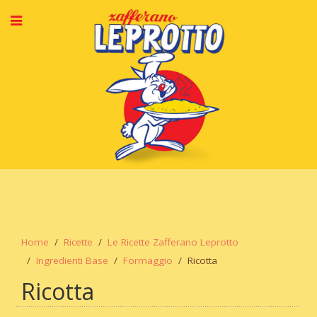
Home
Ricette
Le Ricette Zafferano Leprotto
Ingredienti Base
Formaggio
Ricotta
Ricotta