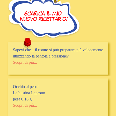
Sapevi che... il risotto si può preparare più velocemente
utilizzando la pentola a pressione?
Scopri di più...
Occhio al peso!
La bustina Leprotto
pesa 0,16 g
Scopri di più...