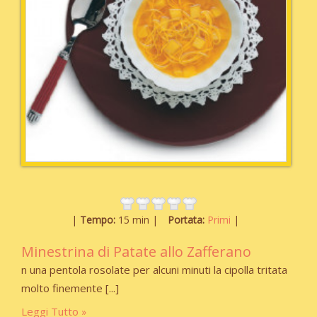
Tempo:
15 min
Portata:
Primi
Minestrina di Patate allo Zafferano
n una pentola rosolate per alcuni minuti la cipolla tritata
molto finemente
Leggi Tutto