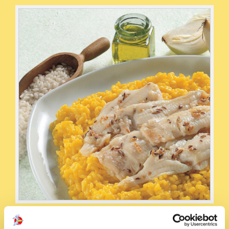
Condividi la ricetta