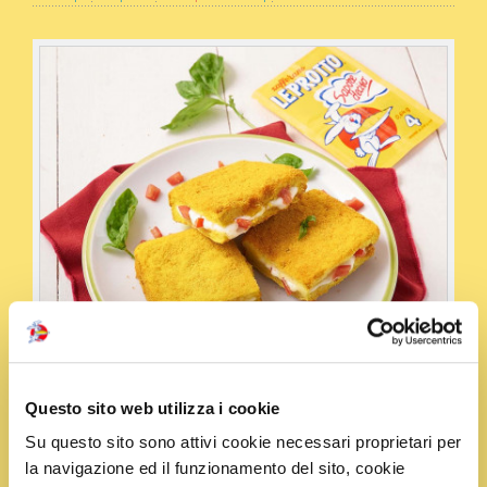
Questo sito web utilizza i cookie
Su questo sito sono attivi cookie necessari proprietari per
la navigazione ed il funzionamento del sito, cookie