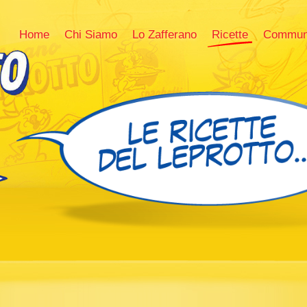
Home
Chi Siamo
Lo Zafferano
Ricette
Commun