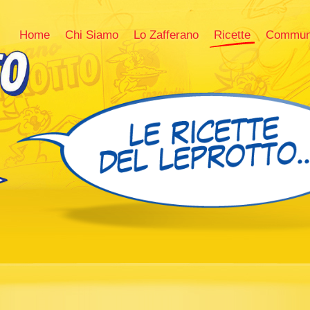
Home
Chi Siamo
Lo Zafferano
Ricette
Commun