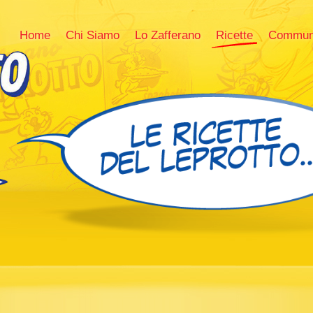
Home
Chi Siamo
Lo Zafferano
Ricette
Commun