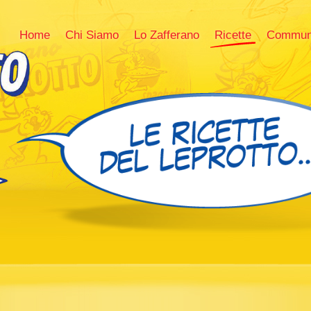
Home
Chi Siamo
Lo Zafferano
Ricette
Commun