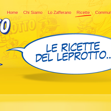
Home
Chi Siamo
Lo Zafferano
Ricette
Commun