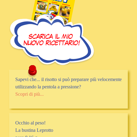
Sapevi che... il risotto si può preparare più velocemente
utilizzando la pentola a pressione?
Scopri di più...
Occhio al peso!
La bustina Leprotto