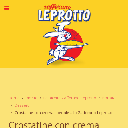
Home
Ricette
Le Ricette Zafferano Leprotto
Portata
Dessert
Crostatine con crema speciale allo Zafferano Leprotto
Crostatine con crema