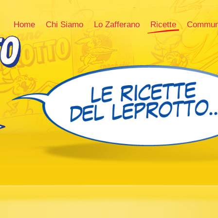
Home
Chi Siamo
Lo Zafferano
Ricette
Commun