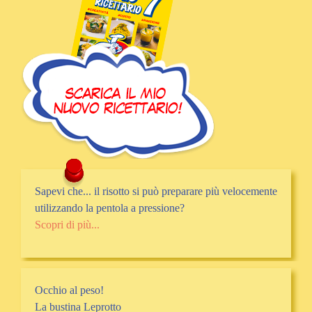
Sapevi che... il risotto si può preparare più velocemente
utilizzando la pentola a pressione?
Scopri di più...
Occhio al peso!
La bustina Leprotto