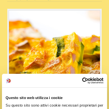
Questo sito web utilizza i cookie
Su questo sito sono attivi cookie necessari proprietari per