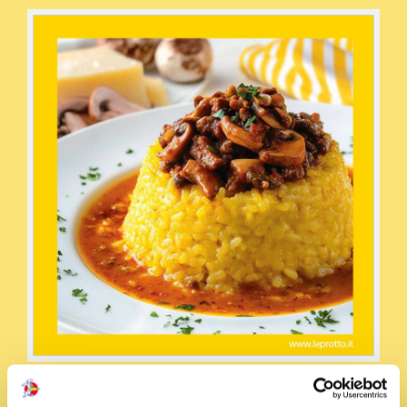
Condividi la ricetta