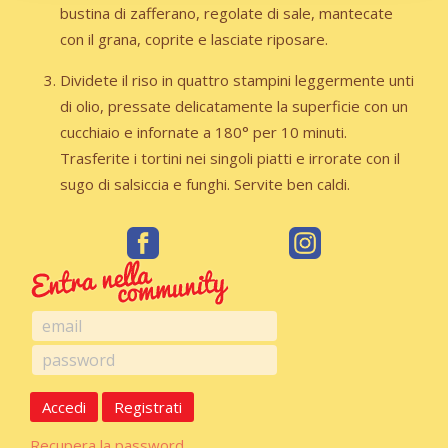
bustina di zafferano, regolate di sale, mantecate
con il grana, coprite e lasciate riposare.
Dividete il riso in quattro stampini leggermente unti
di olio, pressate delicatamente la superficie con un
cucchiaio e infornate a 180° per 10 minuti.
Trasferite i tortini nei singoli piatti e irrorate con il
sugo di salsiccia e funghi. Servite ben caldi.
Accedi
Registrati
Recupera la password