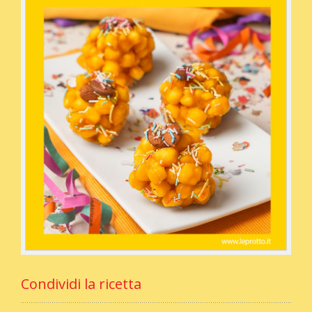
Condividi la ricetta