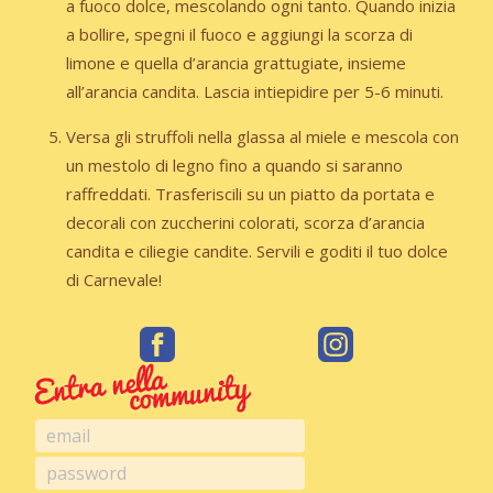
a fuoco dolce, mescolando ogni tanto. Quando inizia
a bollire, spegni il fuoco e aggiungi la scorza di
limone e quella d’arancia grattugiate, insieme
all’arancia candita. Lascia intiepidire per 5-6 minuti.
Versa gli struffoli nella glassa al miele e mescola con
un mestolo di legno fino a quando si saranno
raffreddati. Trasferiscili su un piatto da portata e
decorali con zuccherini colorati, scorza d’arancia
candita e ciliegie candite. Servili e goditi il tuo dolce
di Carnevale!