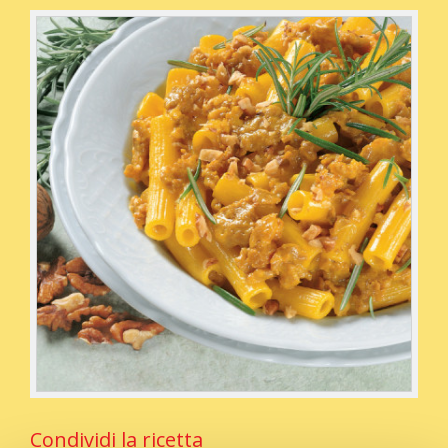
Condividi la ricetta