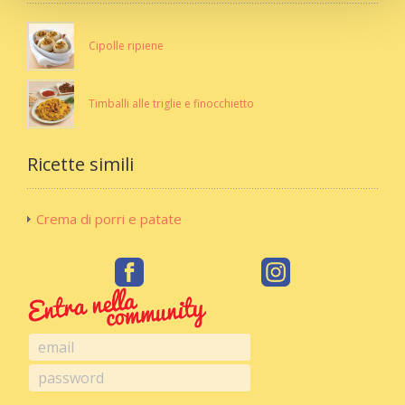
Cipolle ripiene
Timballi alle triglie e finocchietto
Ricette simili
Crema di porri e patate