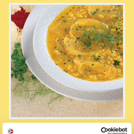
Condividi la ricetta