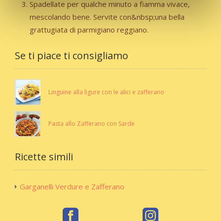
Spadellate per qualche minuto a fiamma vivace,
mescolando bene. Servite con&nbsp;una bella
grattugiata di parmigiano reggiano.
Se ti piace ti consigliamo
Linguine alla ligure con le alici e zafferano
Pasta allo Zafferano con Sarde
Ricette simili
Garganelli Verdure e Zafferano