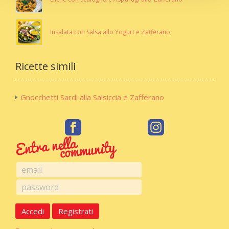
Insalata con Salsa allo Yogurt e Zafferano
Ricette simili
Gnocchetti Sardi alla Salsiccia e Zafferano
Accedi
Registrati