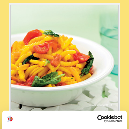
Condividi la ricetta