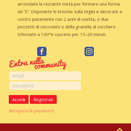
arrotolate la restante metà per formare una forma
ad “S”. Disponete le brioche sulla teglia e decorate a
vostro piacimento con 2 acini di uvetta, o due
pezzetti di cioccolato o della granella di zucchero.
Infornate a 160°e cuocete per 15-20 minuti.
Accedi
Registrati
Recupera la password