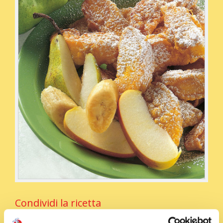
Condividi la ricetta