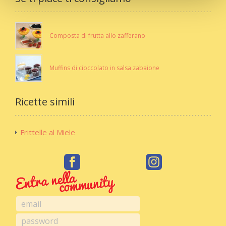
Composta di frutta allo zafferano
Muffins di cioccolato in salsa zabaione
Ricette simili
Frittelle al Miele