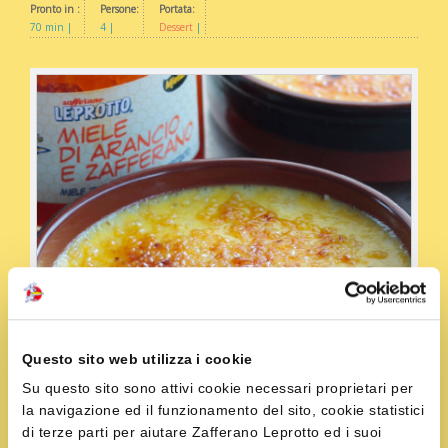
Pronto in :
Persone:
Portata:
70 min
4
Dessert
Questo sito web utilizza i cookie
Su questo sito sono attivi cookie necessari proprietari per
la navigazione ed il funzionamento del sito, cookie statistici
di terze parti per aiutare Zafferano Leprotto ed i suoi