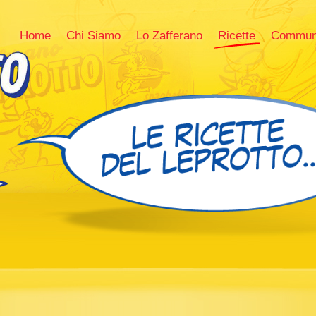
Home
Chi Siamo
Lo Zafferano
Ricette
Commun