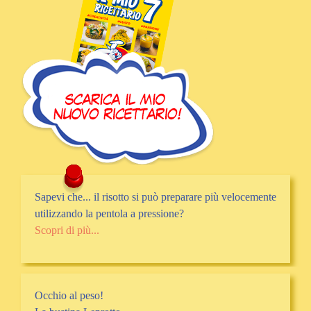
Sapevi che... il risotto si può preparare più velocemente
utilizzando la pentola a pressione?
Scopri di più...
Occhio al peso!