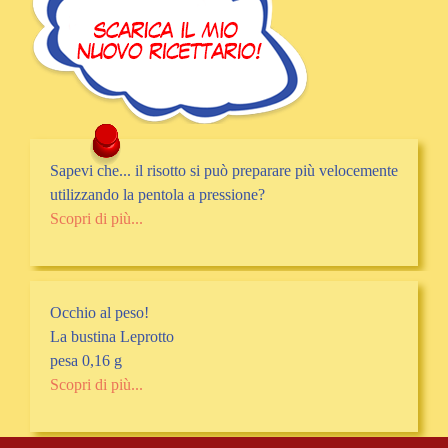
Sapevi che... il risotto si può preparare più velocemente
utilizzando la pentola a pressione?
Scopri di più...
Occhio al peso!
La bustina Leprotto
pesa 0,16 g
Scopri di più...